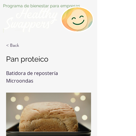
Programa de bienestar para empresas
< Back
Pan proteico
Batidora de repostería
Microondas