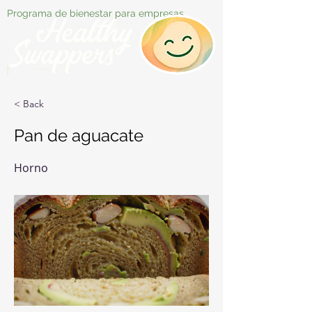
Programa de bienestar para empresas
< Back
Pan de aguacate
Horno