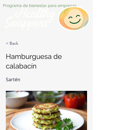
Programa de bienestar para empresas
< Back
Hamburguesa de
calabacín
Sartén