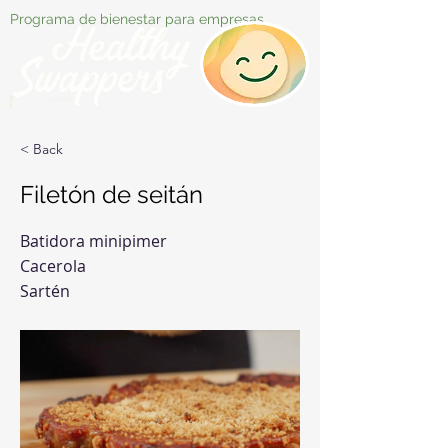
Programa de bienestar para empresas
< Back
Filetón de seitán
Batidora minipimer
Cacerola
Sartén