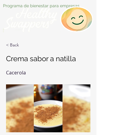
Programa de bienestar para empresas
< Back
Crema sabor a natilla
Cacerola