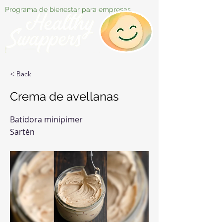
Programa de bienestar para empresas
< Back
Crema de avellanas
Batidora minipimer
Sartén