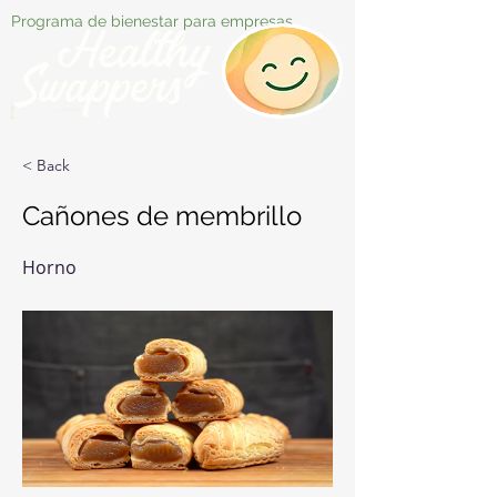
Programa de bienestar para empresas
< Back
Cañones de membrillo
Horno