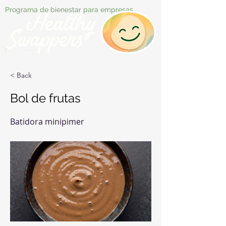
Programa de bienestar para empresas
< Back
Bol de frutas
Batidora minipimer