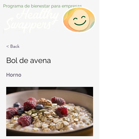
Programa de bienestar para empresas
< Back
Bol de avena
Horno