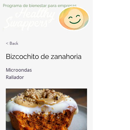
Programa de bienestar para empresas
< Back
Bizcochito de zanahoria
Microondas
Rallador