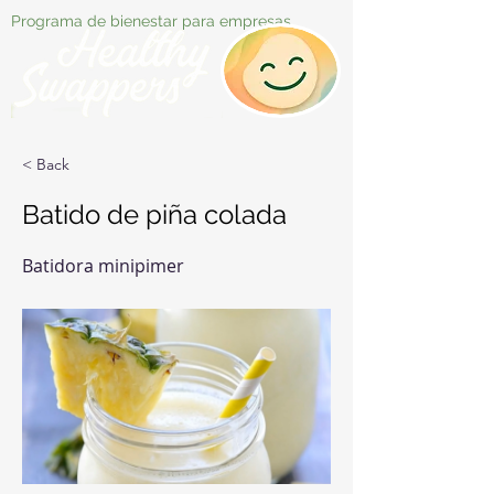
Programa de bienestar para empresas
< Back
Batido de piña colada
Batidora minipimer