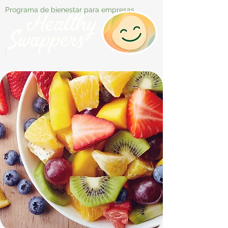
Programa de bienestar para empresas