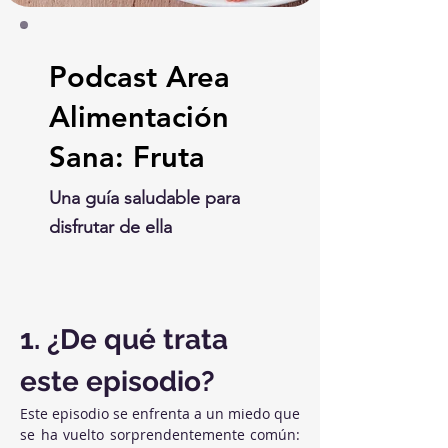
Podcast Area
Alimentación
Sana: Fruta
Una guía saludable para
disfrutar de ella
1. ¿De qué trata 
este episodio?
Este episodio se enfrenta a un miedo que 
se ha vuelto sorprendentemente común: 