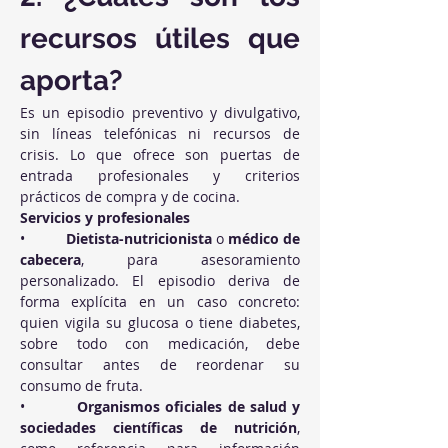
recursos útiles que 
aporta?
Es un episodio preventivo y divulgativo, 
sin líneas telefónicas ni recursos de 
crisis. Lo que ofrece son puertas de 
entrada profesionales y criterios 
prácticos de compra y de cocina.
Servicios y profesionales
•          
Dietista-nutricionista
 o 
médico de 
cabecera
, para asesoramiento 
personalizado. El episodio deriva de 
forma explícita en un caso concreto: 
quien vigila su glucosa o tiene diabetes, 
sobre todo con medicación, debe 
consultar antes de reordenar su 
consumo de fruta.
•          
Organismos oficiales de salud y 
sociedades científicas de nutrición
, 