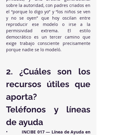
sobre la autoridad, con padres criados en 
el “porque lo digo yo” y “los niños se ven 
y no se oyen” que hoy oscilan entre 
reproducir ese modelo o irse a la 
permisividad extrema. El estilo 
democrático es un tercer camino que 
exige trabajo consciente precisamente 
porque nadie se lo modeló.
2. ¿Cuáles son los 
recursos útiles que 
aporta?
Teléfonos y líneas 
de ayuda
•          
INCIBE 017 — Línea de Ayuda en 