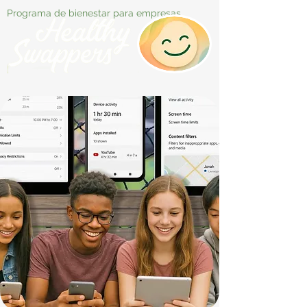
Programa de bienestar para empresas