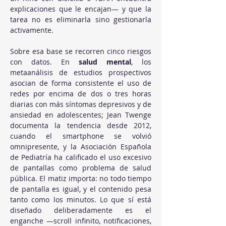
explicaciones que le encajan— y que la 
tarea no es eliminarla sino gestionarla 
activamente.
Sobre esa base se recorren cinco riesgos 
con datos. En 
salud mental
, los 
metaanálisis de estudios prospectivos 
asocian de forma consistente el uso de 
redes por encima de dos o tres horas 
diarias con más síntomas depresivos y de 
ansiedad en adolescentes; Jean Twenge 
documenta la tendencia desde 2012, 
cuando el smartphone se volvió 
omnipresente, y la Asociación Española 
de Pediatría ha calificado el uso excesivo 
de pantallas como problema de salud 
pública. El matiz importa: no todo tiempo 
de pantalla es igual, y el contenido pesa 
tanto como los minutos. Lo que sí está 
diseñado deliberadamente es el 
enganche —scroll infinito, notificaciones, 