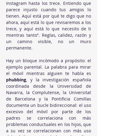
Instagram hasta los trece. Entiendo que 
parece injusto cuando tus amigos lo 
tienen. Aquí está por qué te digo que no 
ahora, aquí está lo que revisaremos a los 
trece, y aquí está lo que necesito de ti 
mientras tanto”. Reglas, calidez, razón y 
un camino visible, no un muro 
permanente.
Hay un bloque incómodo a propósito: el 
ejemplo parental. La palabra para mirar 
el móvil mientras alguien te habla es 
phubbing
, y la investigación española 
coordinada desde la Universidad de 
Navarra, la Complutense, la Universitat 
de Barcelona y la Pontificia Comillas 
documenta un bucle bidireccional: el uso 
excesivo del móvil por parte de los 
padres se correlaciona con más 
problemas conductuales en los hijos, que 
a su vez se correlacionan con más uso 