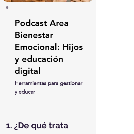
Podcast Area
Bienestar
Emocional: Hijos
y educación
digital
Herramientas para gestionar
y educar
1. ¿De qué trata 