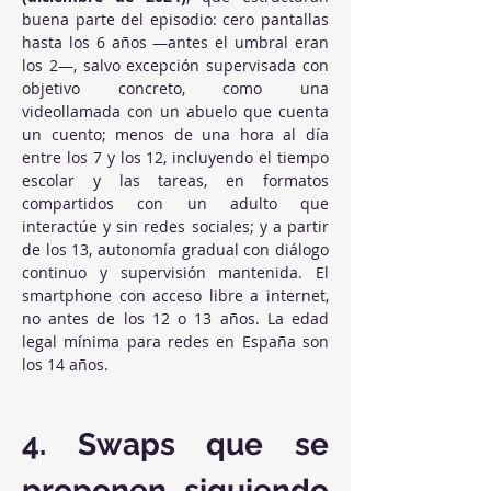
buena parte del episodio: cero pantallas 
hasta los 6 años —antes el umbral eran 
los 2—, salvo excepción supervisada con 
objetivo concreto, como una 
videollamada con un abuelo que cuenta 
un cuento; menos de una hora al día 
entre los 7 y los 12, incluyendo el tiempo 
escolar y las tareas, en formatos 
compartidos con un adulto que 
interactúe y sin redes sociales; y a partir 
de los 13, autonomía gradual con diálogo 
continuo y supervisión mantenida. El 
smartphone con acceso libre a internet, 
no antes de los 12 o 13 años. La edad 
legal mínima para redes en España son 
los 14 años.
4. Swaps que se 
proponen siguiendo 