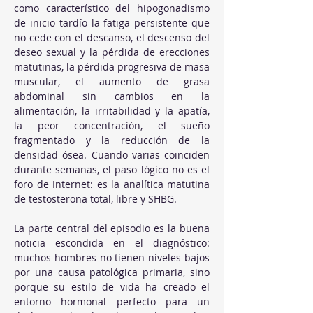
como característico del hipogonadismo 
de inicio tardío la fatiga persistente que 
no cede con el descanso, el descenso del 
deseo sexual y la pérdida de erecciones 
matutinas, la pérdida progresiva de masa 
muscular, el aumento de grasa 
abdominal sin cambios en la 
alimentación, la irritabilidad y la apatía, 
la peor concentración, el sueño 
fragmentado y la reducción de la 
densidad ósea. Cuando varias coinciden 
durante semanas, el paso lógico no es el 
foro de Internet: es la analítica matutina 
de testosterona total, libre y SHBG.
La parte central del episodio es la buena 
noticia escondida en el diagnóstico: 
muchos hombres no tienen niveles bajos 
por una causa patológica primaria, sino 
porque su estilo de vida ha creado el 
entorno hormonal perfecto para un 