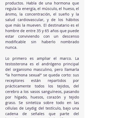
productos. Habla de una hormona que 
regula la energía, el músculo, el hueso, el 
ánimo, la concentración, el sueño y la 
salud cardiovascular, y de los hábitos 
que más la mueven. El destinatario es el 
hombre de entre 35 y 65 años que puede 
estar conviviendo con un descenso 
modificable sin haberlo nombrado 
nunca.
Lo primero es ampliar el marco. La 
testosterona es el andrógeno principal 
del organismo masculino, pero llamarla 
“la hormona sexual” se queda corto: sus 
receptores están repartidos por 
prácticamente todos los tejidos, del 
cerebro a los vasos sanguíneos, pasando 
por hígado, huesos, corazón y tejido 
graso. Se sintetiza sobre todo en las 
células de Leydig del testículo, bajo una 
cadena de señales que parte del 