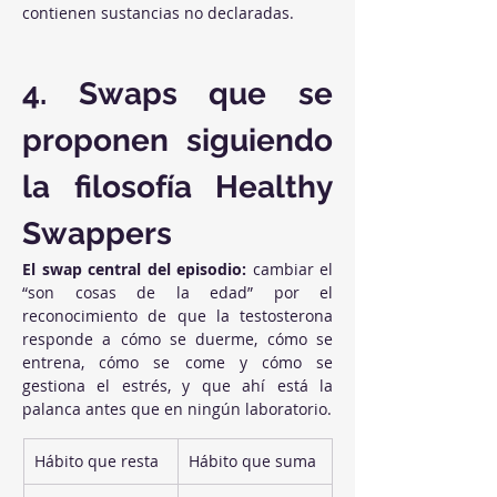
contienen sustancias no declaradas.
4. Swaps que se 
proponen siguiendo 
la filosofía Healthy 
Swappers
El swap central del episodio:
 cambiar el 
“son cosas de la edad” por el 
reconocimiento de que la testosterona 
responde a cómo se duerme, cómo se 
entrena, cómo se come y cómo se 
gestiona el estrés, y que ahí está la 
palanca antes que en ningún laboratorio.
Hábito que resta
Hábito que suma