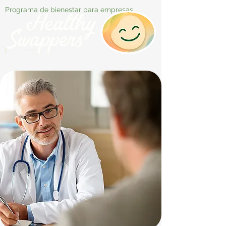
Programa de bienestar para empresas