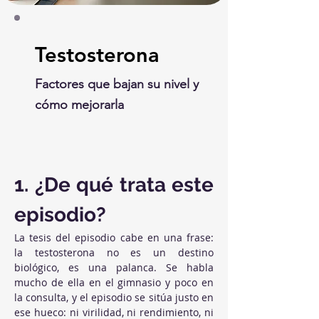
Testosterona
Factores que bajan su nivel y
cómo mejorarla
1. ¿De qué trata este 
episodio?
La tesis del episodio cabe en una frase: 
la testosterona no es un destino 
biológico, es una palanca. Se habla 
mucho de ella en el gimnasio y poco en 
la consulta, y el episodio se sitúa justo en 
ese hueco: ni virilidad, ni rendimiento, ni 