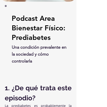
Podcast Area
Bienestar Físico:
Prediabetes
Una condición prevalente en
la sociedad y cómo
controlarla
1. ¿De qué trata este 
episodio?
La prediabetes es probablemente la 