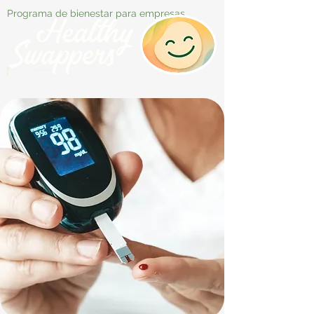
Programa de bienestar para empresas