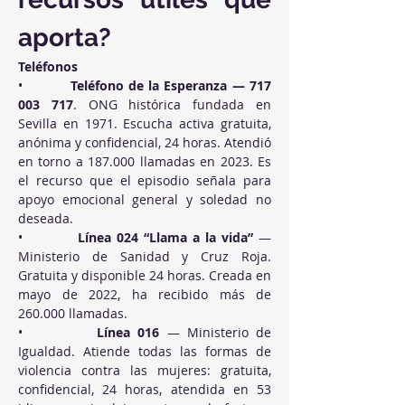
aporta?
Teléfonos
•          
Teléfono de la Esperanza — 717 
003 717
. ONG histórica fundada en 
Sevilla en 1971. Escucha activa gratuita, 
anónima y confidencial, 24 horas. Atendió 
en torno a 187.000 llamadas en 2023. Es 
el recurso que el episodio señala para 
apoyo emocional general y soledad no 
deseada.
•          
Línea 024 “Llama a la vida”
 — 
Ministerio de Sanidad y Cruz Roja. 
Gratuita y disponible 24 horas. Creada en 
mayo de 2022, ha recibido más de 
260.000 llamadas.
•          
Línea 016
 — Ministerio de 
Igualdad. Atiende todas las formas de 
violencia contra las mujeres: gratuita, 
confidencial, 24 horas, atendida en 53 