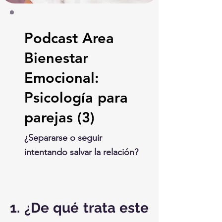
Podcast Area
Bienestar
Emocional:
Psicología para
parejas (3)
¿Separarse o seguir
intentando salvar la relación?
1. ¿De qué trata este 