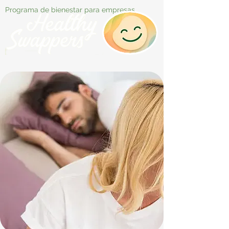
Programa de bienestar para empresas