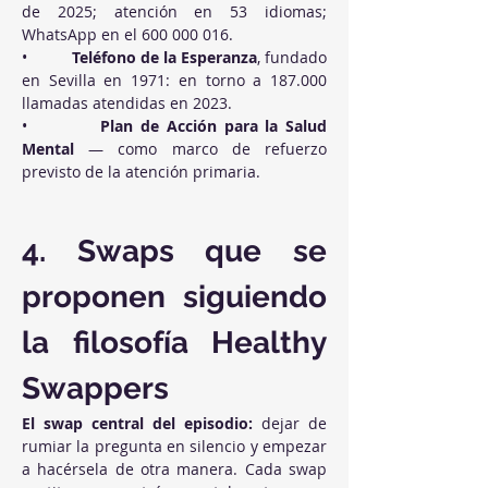
de 2025; atención en 53 idiomas; 
WhatsApp en el 600 000 016.
•          
Teléfono de la Esperanza
, fundado 
en Sevilla en 1971: en torno a 187.000 
llamadas atendidas en 2023.
•          
Plan de Acción para la Salud 
Mental
 — como marco de refuerzo 
previsto de la atención primaria.
4. Swaps que se 
proponen siguiendo 
la filosofía Healthy 
Swappers
El swap central del episodio:
 dejar de 
rumiar la pregunta en silencio y empezar 
a hacérsela de otra manera. Cada swap 