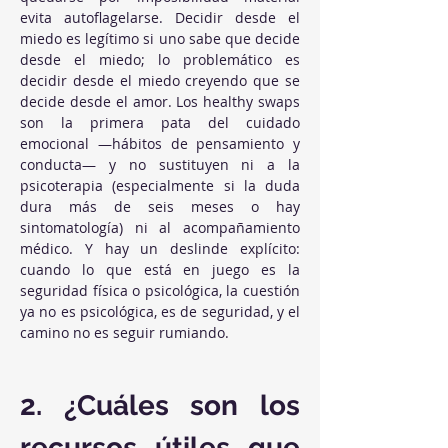
evita autoflagelarse. Decidir desde el 
miedo es legítimo si uno sabe que decide 
desde el miedo; lo problemático es 
decidir desde el miedo creyendo que se 
decide desde el amor. Los healthy swaps 
son la primera pata del cuidado 
emocional —hábitos de pensamiento y 
conducta— y no sustituyen ni a la 
psicoterapia (especialmente si la duda 
dura más de seis meses o hay 
sintomatología) ni al acompañamiento 
médico. Y hay un deslinde explícito: 
cuando lo que está en juego es la 
seguridad física o psicológica, la cuestión 
ya no es psicológica, es de seguridad, y el 
camino no es seguir rumiando.
2. ¿Cuáles son los 
recursos útiles que 