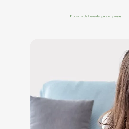
Programa de bienestar para empresas