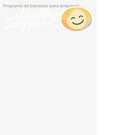
Programa de bienestar para empresas