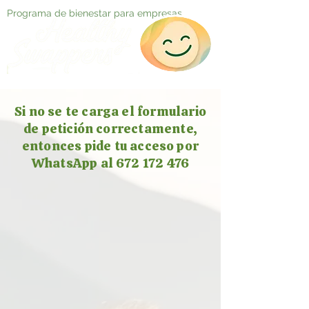
Programa de bienestar para empresas
Si no se te carga el formulario
de petición correctamente,
entonces pide tu acceso por
WhatsApp al 672 172 476