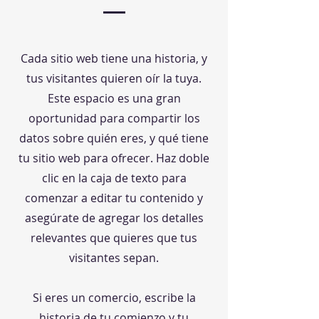
Cada sitio web tiene una historia, y
tus visitantes quieren oír la tuya.
Este espacio es una gran
oportunidad para compartir los
datos sobre quién eres, y qué tiene
tu sitio web para ofrecer. Haz doble
clic en la caja de texto para
comenzar a editar tu contenido y
asegúrate de agregar los detalles
relevantes que quieres que tus
visitantes sepan.
Si eres un comercio, escribe la
historia de tu comienzo y tu