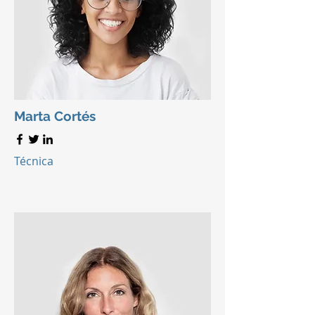
Marta Cortés
Técnica