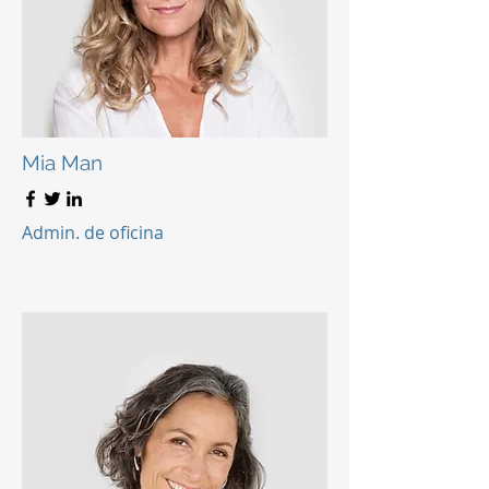
Mia Man
Admin. de oficina