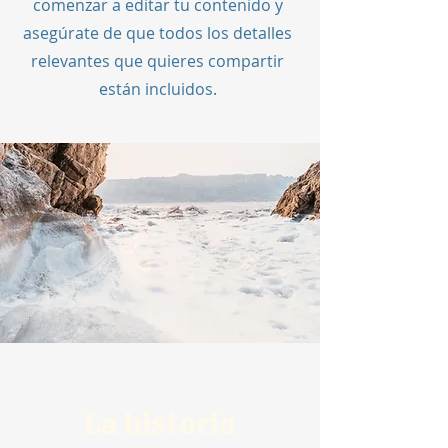
comenzar a editar tu contenido y
asegúrate de que todos los detalles
relevantes que quieres compartir
están incluidos.
La historia