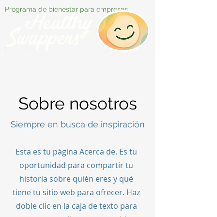
Programa de bienestar para empresas
Sobre nosotros
Siempre en busca de inspiración
Esta es tu página Acerca de. Es tu
oportunidad para compartir tu
historia sobre quién eres y qué
tiene tu sitio web para ofrecer. Haz
doble clic en la caja de texto para