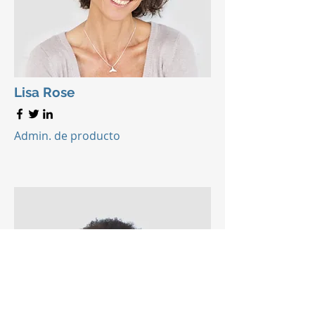
Lisa Rose
Admin. de producto