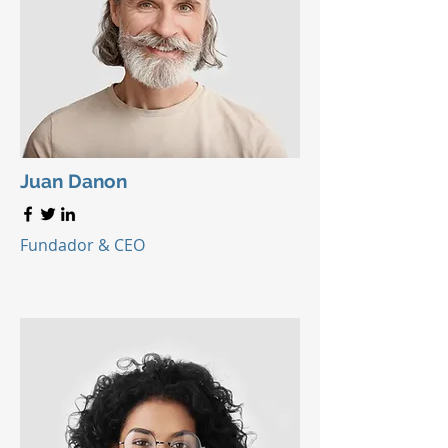
Juan Danon
Fundador & CEO