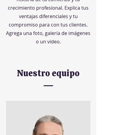
crecimiento profesional. Explica tus
ventajas diferenciales y tu
compromiso para con tus clientes.
Agrega una foto, galería de imágenes
o un video.
Nuestro equipo